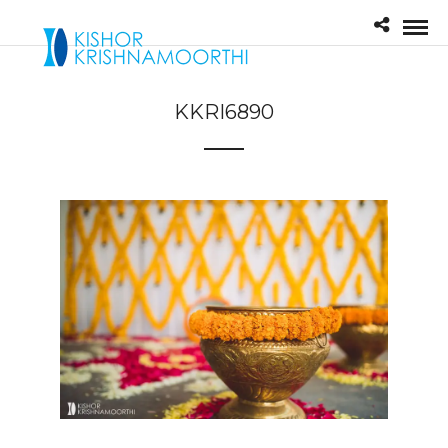
KKRI6890